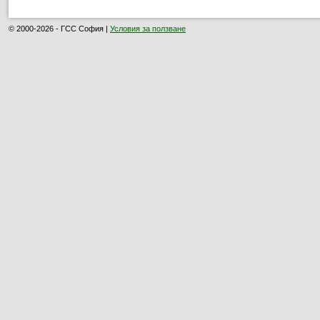
© 2000-2026 - ГСС София |
Условия за ползване