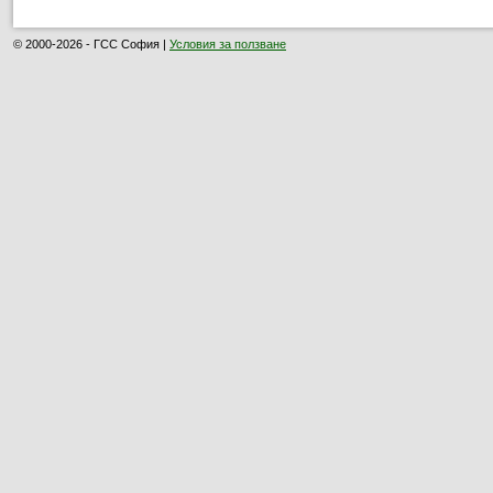
© 2000-2026 - ГСС София |
Условия за ползване